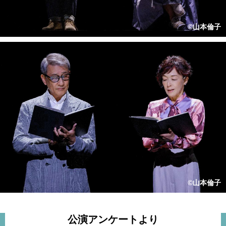
公演アンケートより