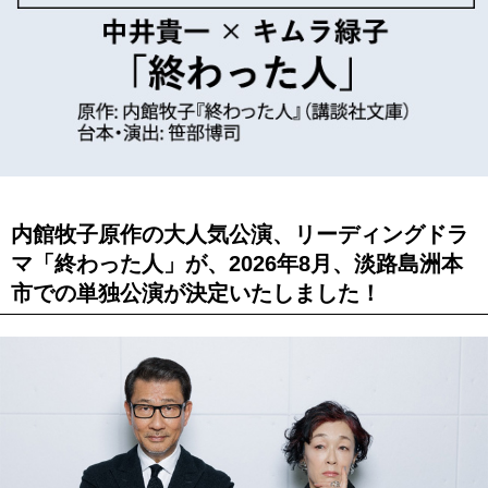
内館牧子原作の大人気公演、リーディングドラ
マ
「終わった人」が、2026年8月、淡路島洲本
市での単独公演が決定いたしました！