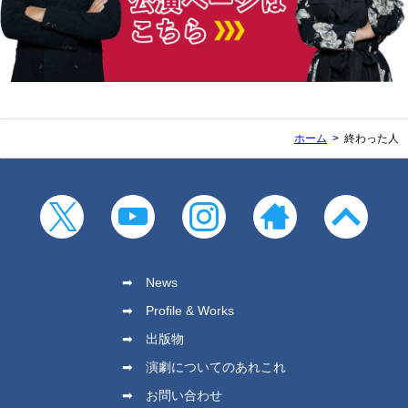
ホーム
終わった人
News
Profile & Works
出版物
演劇についてのあれこれ
お問い合わせ