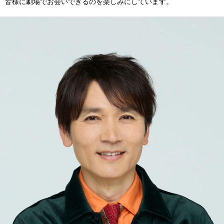
皆様に劇場でお会いできるのを楽しみにしています。