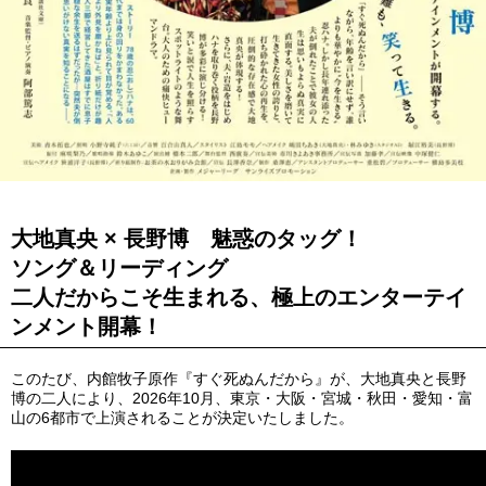
大地真央 × 長野博 魅惑のタッグ！
ソング＆リーディング
二人だからこそ生まれる、極上のエンターテイ
ンメント開幕！
このたび、内館牧子原作『すぐ死ぬんだから』が、
大地真央と長野
博の二人により、2026年10月、
東京・大阪・宮城・秋田・愛知・富
山の6都市で上演されることが決定いたしました。