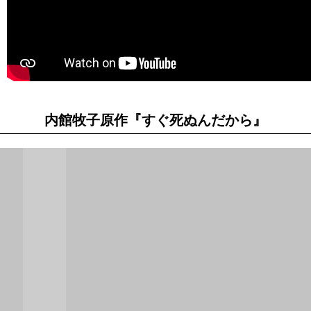
内館牧子原作『すぐ死ぬんだから』