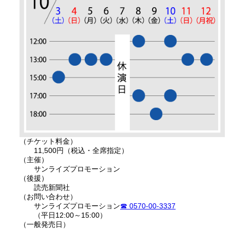
チケット料金
11,500円（税込・全席指定）
主催
サンライズプロモーション
後援
読売新聞社
お問い合わせ
サンライズプロモーション
0570-00-3337
（平日12:00～15:00）
一般発売日