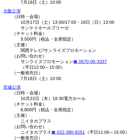
7月18日（土）10:00
大阪公演
日時・会場
10月17日（土）13:00
/
17:00
・
18日（日）13:00
サンケイホールブリーゼ
チケット料金
9,500円（税込・全席指定）
主催
関西テレビ/サンライズプロモーション
お問い合わせ
サンライズプロモーション
0570-00-3337
（平日12:00～15:00）
一般発売日
7月18日（土）10:00
宮城公演
日時・会場
10月22日（木）18:30
電力ホール
チケット料金
8,800円（税込・全席指定）
主催
ニイタカプラス
お問い合わせ
ニイタカプラス
022-380-8251
（平日11:00～15:00）
一般発売日